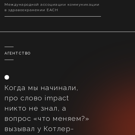
Международной ассоциации коммуникации
в здравоохранении EACH
АГЕНТСТВО
Когда мы начинали,
про слово impact
никто не знал, а
вопрос «что меняем?»
вызывал у Котлер-