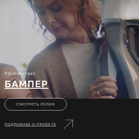
Россгосстрах
БАМПЕР
СМОТРЕТЬ РОЛИК
ПОДРОБНЕЕ О ПРОЕКТЕ