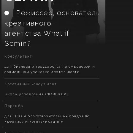
Режиссер, основатель
креативного
агентства What if
Semin?
Консультант
для бизнеса и государства по смысловой и
социальной упаковке деятельности
Креативный консультант
школы управления СКОЛКОВО
Партнёр
для НКО и благотворительных фондов по
креативу и коммуникациям