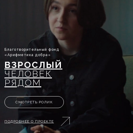
Благотворительный фонд
«Арифметика добра»
ВЗРОСЛЫЙ
ЧЕЛОВЕК
РЯДОМ
СМОТРЕТЬ РОЛИК
ПОДРОБНЕЕ О ПРОЕКТЕ