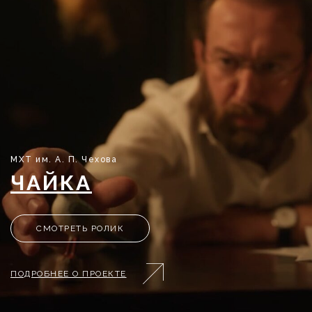
МХТ им. А. П. Чехова
ЧАЙКА
СМОТРЕТЬ РОЛИК
ПОДРОБНЕЕ О ПРОЕКТЕ