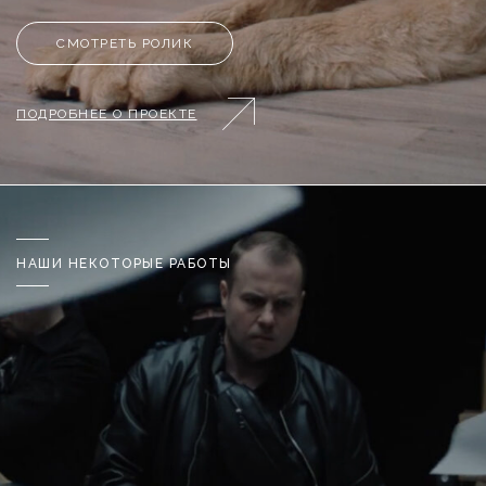
СМОТРЕТЬ РОЛИК
ПОДРОБНЕЕ О ПРОЕКТЕ
НАШИ НЕКОТОРЫЕ РАБОТЫ