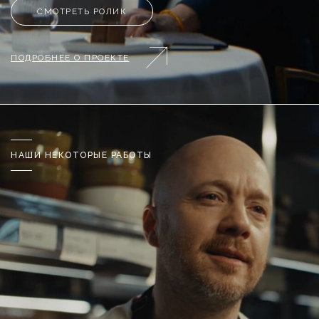
СМОТРЕТЬ РОЛИК
ПОДРОБНЕЕ О ПРОЕКТЕ
НАШИ НЕКОТОРЫЕ РАБОТЫ