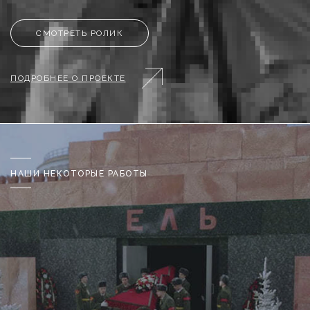
СМОТРЕТЬ РОЛИК
ПОДРОБНЕЕ О ПРОЕКТЕ
НАШИ НЕКОТОРЫЕ РАБОТЫ