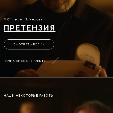
МХТ им. А. П. Чехова
ПРЕТЕНЗИЯ
СМОТРЕТЬ РОЛИК
ПОДРОБНЕЕ О ПРОЕКТЕ
НАШИ НЕКОТОРЫЕ РАБОТЫ