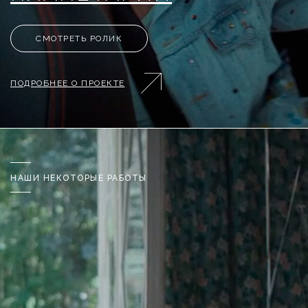
СМОТРЕТЬ РОЛИК
ПОДРОБНЕЕ О ПРОЕКТЕ
НАШИ НЕКОТОРЫЕ РАБОТЫ