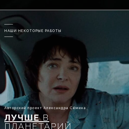
НАШИ НЕКОТОРЫЕ РАБОТЫ
Авторский проект Александра Сёмина
ЛУЧШЕ
В
ПЛАНЕТАРИЙ