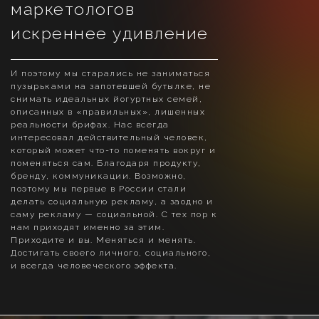
маркетологов
искреннее удивление
И поэтому мы старались не заниматься
пузырьками на запотевшей бутылке, не
снимать идеальных йогуртных семей,
описанных в «правильных», лишенных
реальности брифах. Нас всегда
интересовал действительный человек,
который может что-то поменять вокруг и
поменяться сам. Благодаря продукту,
бренду, коммуникации.
Возможно,
поэтому мы первые в России стали
делать социальную рекламу, а заодно и
саму рекламу — социальной. С тех пор к
нам приходят именно за этим.
Приходите и вы. Меняться и менять.
Достигать своего личного, социального,
и всегда человеческого эффекта.