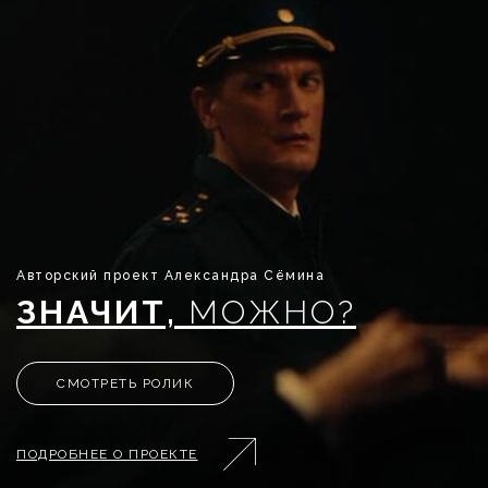
Авторский проект Александра Сёмина
ЗНАЧИТ,
МОЖНО?
СМОТРЕТЬ РОЛИК
ПОДРОБНЕЕ О ПРОЕКТЕ