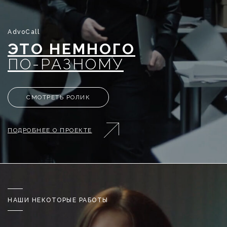
AdvoCall
ЭТО НЕМНОГО
ПО-РАЗНОМУ
СМОТРЕТЬ РОЛИК
ПОДРОБНЕЕ О ПРОЕКТЕ
НАШИ НЕКОТОРЫЕ РАБОТЫ