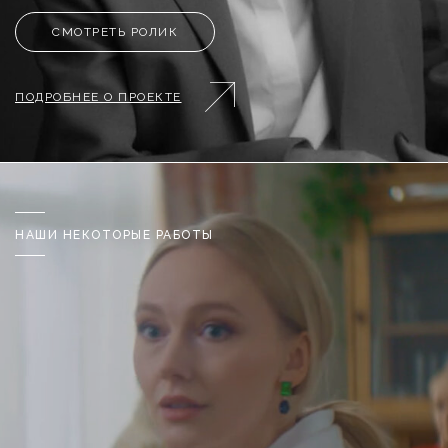
СМОТРЕТЬ РОЛИК
ПОДРОБНЕЕ О ПРОЕКТЕ
НАШИ НЕКОТОРЫЕ РАБОТЫ