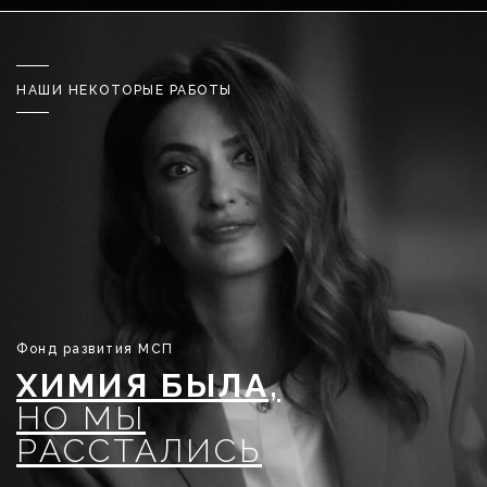
НАШИ НЕКОТОРЫЕ РАБОТЫ
Фонд развития МСП
ХИМИЯ БЫЛА,
НО МЫ
РАССТАЛИСЬ