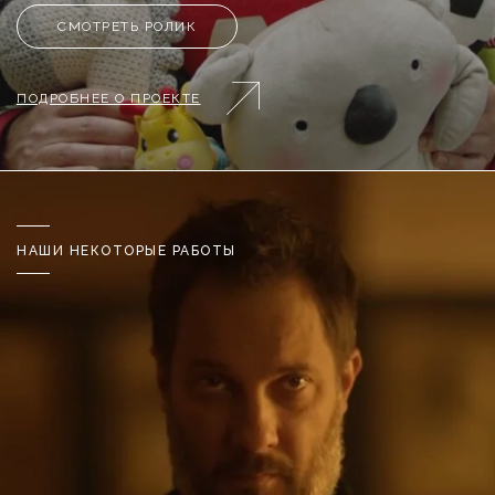
СМОТРЕТЬ РОЛИК
ПОДРОБНЕЕ О ПРОЕКТЕ
НАШИ НЕКОТОРЫЕ РАБОТЫ